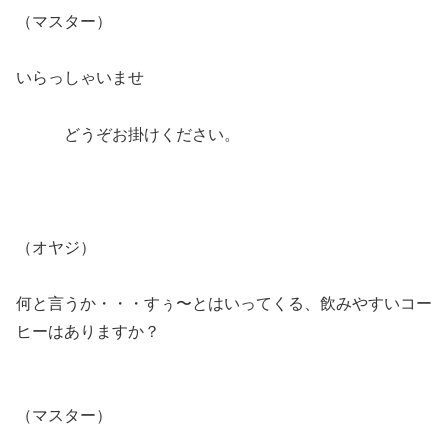
（マスター）
いらっしゃいませ
どうぞお掛けください。
（オヤジ）
何と言うか・・・すぅ〜とはいってくる、飲みやすいコー
ヒーはありますか？
（マスター）