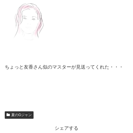
ちょっと友香さん似のマスターが見送ってくれた・・・
夏のGジャン
シェアする