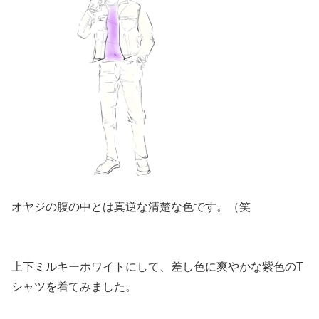
オヤジの腹の中とは真逆な清楚な色です。（笑
上下ミルキーホワイトにして、差し色に爽やかな紫色のT
シャツを着てみました。