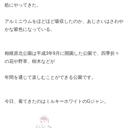
処にやってきた。
アルミニウムをほどほど吸収したのか、あじさいはさわや
かな紫色になっている。
相模原北公園は平成3年9月に開園した公園で、四季折々
の花や野草、樹木などが
年間を通じて楽しむことができる公園です。
今日、着てきたのはミルキーホワイトのGジャン。