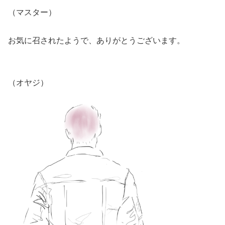
（マスター）
お気に召されたようで、ありがとうございます。
（オヤジ）