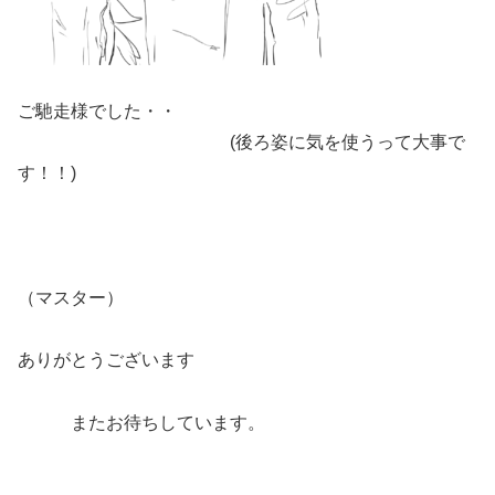
ご馳走様でした・・
(後ろ姿に気を使うって大事で
す！！)
（マスター）
ありがとうございます
またお待ちしています。