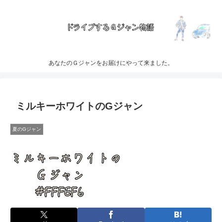
あなたのＧジャンをお届けにやって来ました。
ミルキーホワイトのGジャン
夏のGジャン