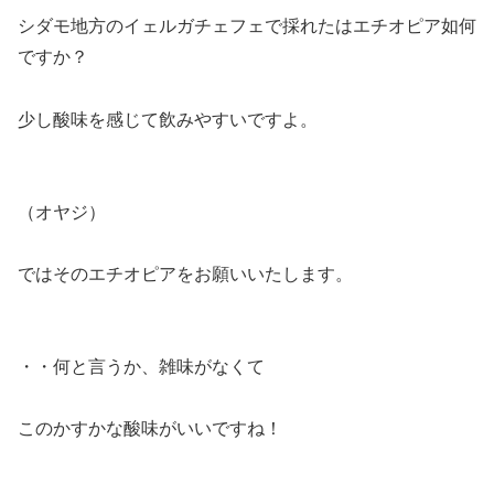
シダモ地方のイェルガチェフェで採れたはエチオピア如何
ですか？
少し酸味を感じて飲みやすいですよ。
（オヤジ）
ではそのエチオピアをお願いいたします。
・・何と言うか、雑味がなくて
このかすかな酸味がいいですね！