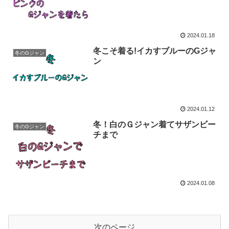
2024.01.18
冬こそ着る!イカすブルーのGジャ
冬のGジャン
ン
2024.01.12
冬！白のＧジャン着てサザンビー
冬のGジャン
チまで
2024.01.08
次のページ